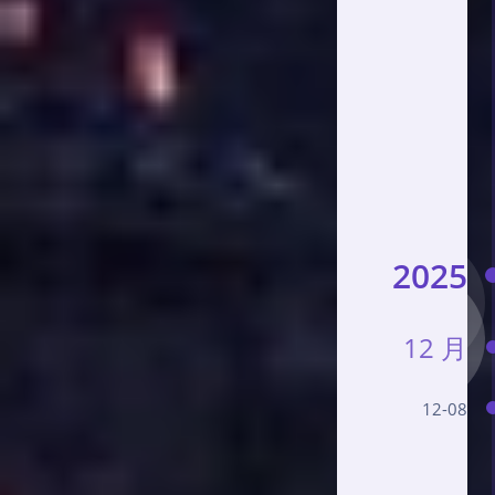
2025
12 月
12-08