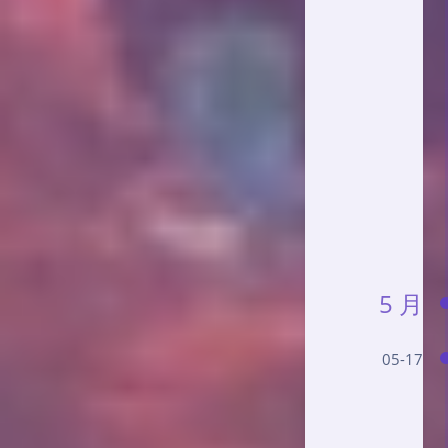
5 月
05-17