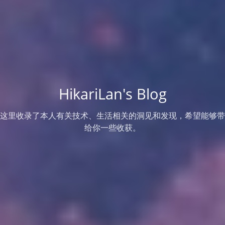
HikariLan's Blog
这里收录了本人有关技术、生活相关的洞见和发现，希望能够带
给你一些收获。