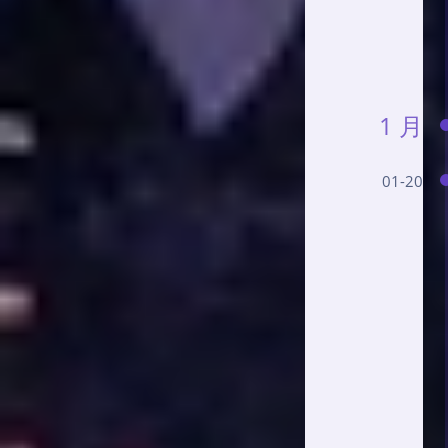
1 月
01-20