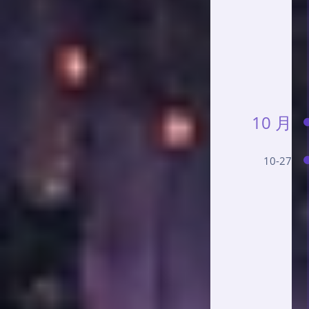
10 月
10-27