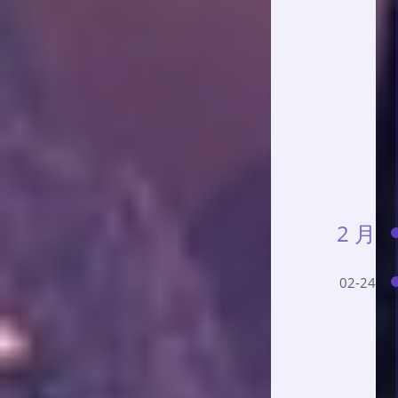
2 月
02-24