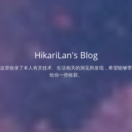
HikariLan's Blog
这里收录了本人有关技术、生活相关的洞见和发现，希望能够带
给你一些收获。