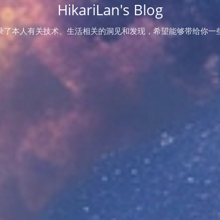
HikariLan's Blog
录了本人有关技术、生活相关的洞见和发现，希望能够带给你一