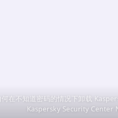
何在不知道密码的情况下卸载 Kaspersky E
Kaspersky Security Center