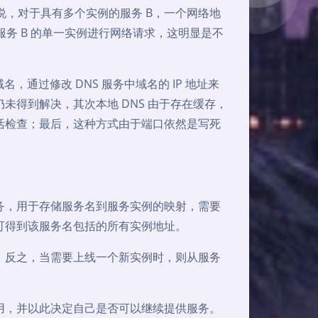
说，对于具有多个实例的服务 B，一个网络地
服务 B 的单一实例进行网络请求，这明显是不
名，通过修改 DNS 服务中域名的 IP 地址来
得到解决，其次本地 DNS 由于存在缓存，
活检查；最后，这种方式由于端口依然是写死
务，用于存储服务名到服务实例的映射，需要
可得到该服务名包括的所有实例地址。
；反之，当需要上线一个新实例时，则从服务
用，并以此决定自己是否可以继续提供服务。