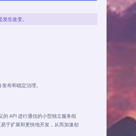
或是发生改变。
务发布和稳定治理。
 API 进行通信的小型独立服务组
更易于扩展和更快地开发，从而加速创