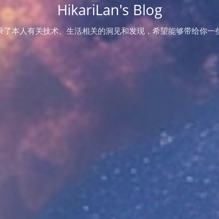
HikariLan's Blog
录了本人有关技术、生活相关的洞见和发现，希望能够带给你一