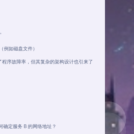
例。
据（例如磁盘文件）
了程序故障率，但其复杂的架构设计也引来了
。
何确定服务 B 的网络地址？