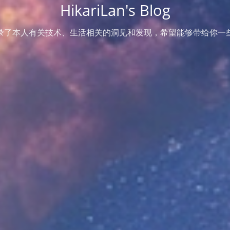
HikariLan's Blog
录了本人有关技术、生活相关的洞见和发现，希望能够带给你一