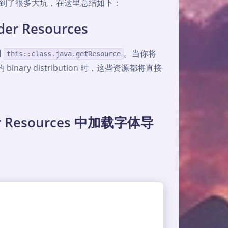
用的时候遇到了很多大坑，在这里总结如下：
der Resources
用
。当你将
this::class.java.getResource
nary distribution 时，这些资源都将直接
 Resources 中加载字体导