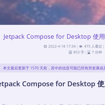
Jetpack Compose for Desk
2022-4-18 17:34
|
475 人看过
|
853 字
|
7 分钟
本文最后更新于 1570 天前，其中的信息可能已经有所发展
etpack Compose for Des