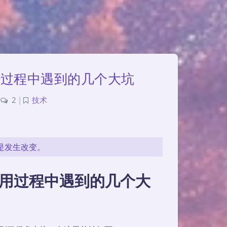
top 使用过程中遇到的几个大坑
2
|
技术
或是发生改变。
ktop 使用过程中遇到的几个大