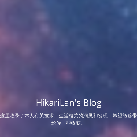
HikariLan's Blog
这里收录了本人有关技术、生活相关的洞见和发现，希望能够带
给你一些收获。