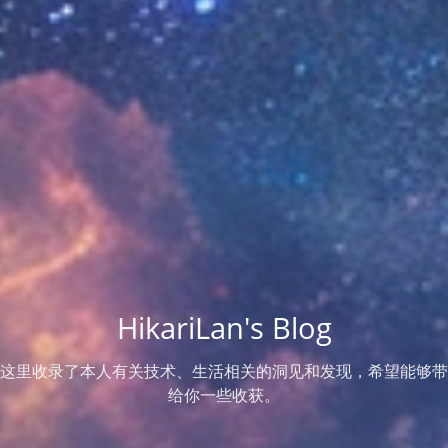
HikariLan's Blog
这里收录了本人有关技术、生活相关的洞见和发现，希望能够带
给你一些收获。