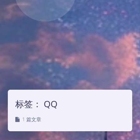
标签：
QQ
1 篇文章