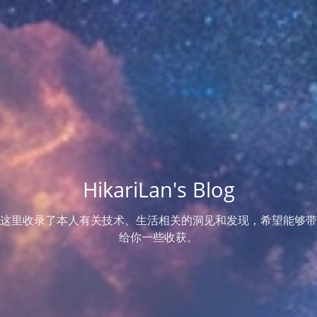
HikariLan's Blog
这里收录了本人有关技术、生活相关的洞见和发现，希望能够带
给你一些收获。