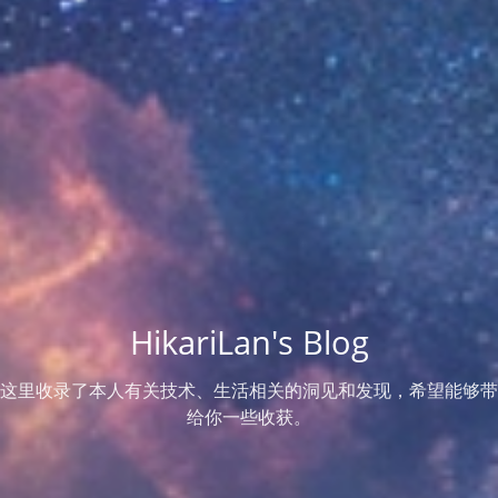
HikariLan's Blog
这里收录了本人有关技术、生活相关的洞见和发现，希望能够带
给你一些收获。