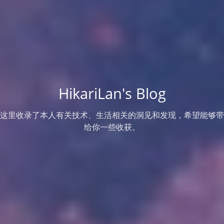
HikariLan's Blog
这里收录了本人有关技术、生活相关的洞见和发现，希望能够带
给你一些收获。