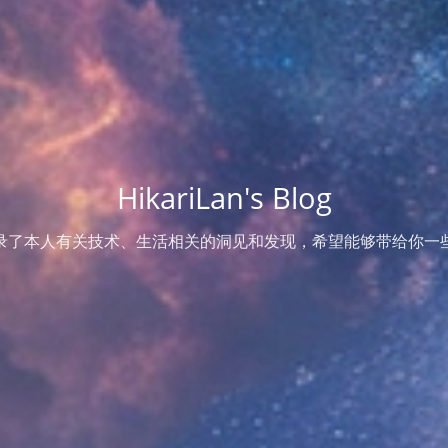
HikariLan's Blog
录了本人有关技术、生活相关的洞见和发现，希望能够带给你一