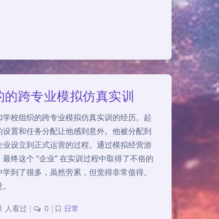
的的跨专业模拟仿真实训
加学校组织的跨专业模拟仿真实训的经历。起
的设置和任务分配让他感到意外。他被分配到
企业设立到正式运营的过程。通过模拟经营游
最终这个 “企业” 在实训过程中取得了不俗的
中学到了很多，虽然劳累，但觉得非常值得。
意。
1 人看过
|
0
|
日常