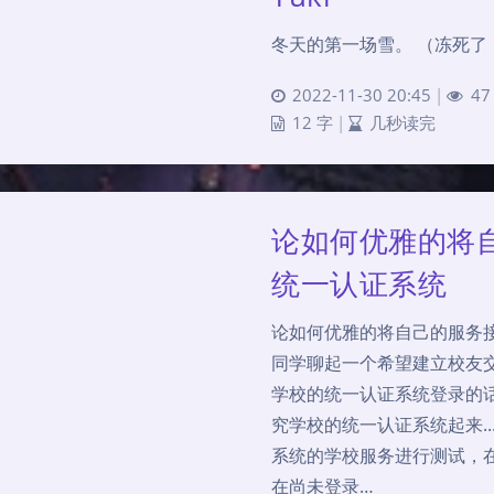
冬天的第一场雪。 （冻死了
2022-11-30 20:45
|
47
12 字
|
几秒读完
论如何优雅的将自
统一认证系统
论如何优雅的将自己的服务接入
同学聊起一个希望建立校友
学校的统一认证系统登录的
究学校的统一认证系统起来..
系统的学校服务进行测试，
在尚未登录…