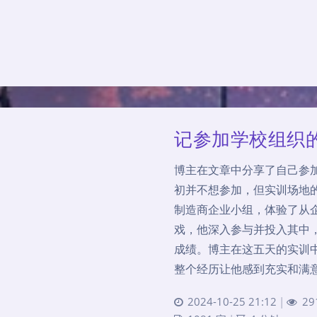
记参加学校组织
博主在文章中分享了自己参
初并不想参加，但实训场地
制造商企业小组，体验了从
戏，他深入参与并投入其中，
成绩。博主在这五天的实训
整个经历让他感到充实和满
2024-10-25 21:12
|
29