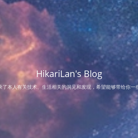
HikariLan's Blog
录了本人有关技术、生活相关的洞见和发现，希望能够带给你一