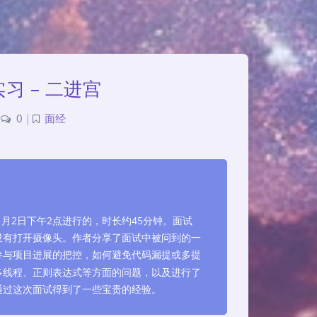
习 – 二进宫
0
|
面经
月2日下午2点进行的，时长约45分钟。面试
没有打开摄像头。作者分享了面试中被问到的一
参与项目进展的把控，如何避免代码漏提或多提
多线程、正则表达式等方面的问题，以及进行了
通过这次面试得到了一些宝贵的经验。